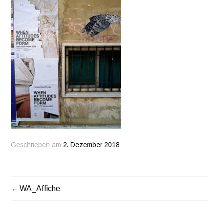
Geschrieben am
2. Dezember 2018
WA_Affiche
BEITRAGSNAVIGATION