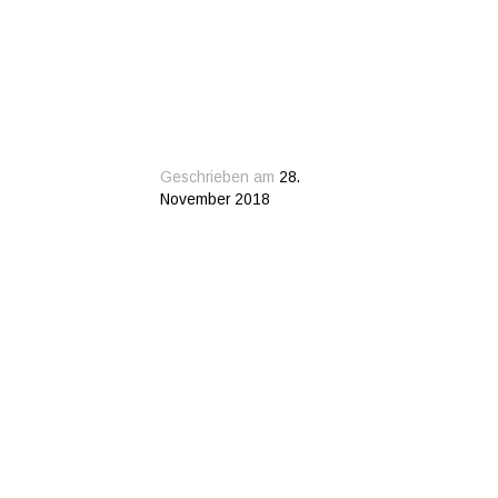
Geschrieben am
28.
November 2018