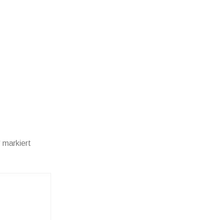
*
markiert