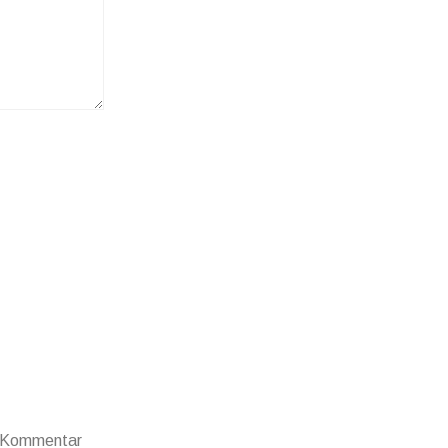
n Kommentar