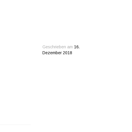
Geschrieben am
16.
Dezember 2018