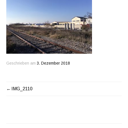
Geschrieben am
3. Dezember 2018
IMG_2110
BEITRAGSNAVIGATION