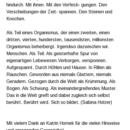
hindurch. Mit ihnen. Mit den Verfesti- gungen. Den
Verschiebungen der Zeit- spannen. Den Steinen und
Knochen.
Als Teil eines Organismus, der einen zweiten, einen
dritten, vierten, hundersten, tausendsten, millionsten
Organismus beherbergt. Irgendwo dazwischen wir.
Menschen. Als Teil. Als geisterhafte Spur von
eigenartigen Lebewesen.Verborgen, versponnen.
Aufgespannt. Durch Höhlen und Häuser. In Rillen als
Rauschen. Geworden aus niemals Glattem, niemals
Geradem. Gezogen durch die Welt als Krümmung. Als
Bogen. Als Schwung. Als ineinandergreifendes Muster.
Das in die Welt greift und dabei zugleich sich selbst
berührt. Berührt wird. Sich so bildet. (Sabina Holzer)
Mit vielem Dank an Katrin Hornek für
die vielen Hinweise