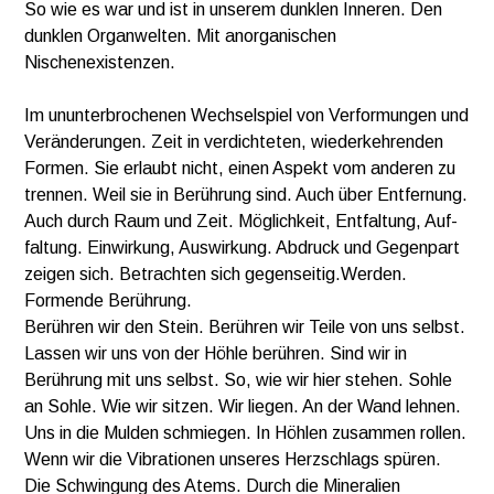
So wie es war und ist in unserem dunklen Inneren. Den
dunklen Organwelten. Mit anorganischen
Nischenexistenzen.
Im ununterbrochenen Wechselspiel von Verformungen und
Veränderungen. Zeit in verdichteten, wiederkehrenden
Formen. Sie erlaubt nicht, einen Aspekt vom anderen zu
trennen. Weil sie in Berührung sind. Auch über Entfernung.
Auch durch Raum und Zeit. Möglichkeit, Entfaltung, Auf-
faltung. Einwirkung, Auswirkung. Abdruck und Gegenpart
zeigen sich. Betrachten sich gegenseitig.Werden.
Formende Berührung.
Berühren wir den Stein. Berühren wir Teile von uns selbst.
Lassen wir uns von der Höhle berühren. Sind wir in
Berührung mit uns selbst. So, wie wir hier stehen. Sohle
an Sohle. Wie wir sitzen. Wir liegen. An der Wand lehnen.
Uns in die Mulden schmiegen. In Höhlen zusammen rollen.
Wenn wir die Vibrationen unseres Herzschlags spüren.
Die Schwingung des Atems. Durch die Mineralien