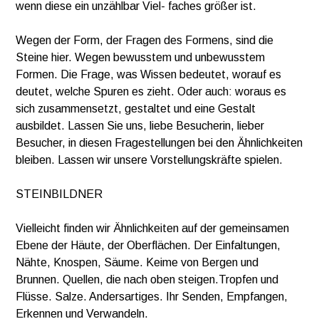
wenn diese ein unzählbar Viel- faches größer ist.
Wegen der Form, der Fragen des Formens, sind die
Steine hier. Wegen bewusstem und unbewusstem
Formen. Die Frage, was Wissen bedeutet, worauf es
deutet, welche Spuren es zieht. Oder auch: woraus es
sich zusammensetzt, gestaltet und eine Gestalt
ausbildet. Lassen Sie uns, liebe Besucherin, lieber
Besucher, in diesen Fragestellungen bei den Ähnlichkeiten
bleiben. Lassen wir unsere Vorstellungskräfte spielen.
STEINBILDNER
Vielleicht finden wir Ähnlichkeiten auf der gemeinsamen
Ebene der Häute, der Oberflächen. Der Einfaltungen,
Nähte, Knospen, Säume. Keime von Bergen und
Brunnen. Quellen, die nach oben steigen.Tropfen und
Flüsse. Salze. Andersartiges. Ihr Senden, Empfangen,
Erkennen und Verwandeln.