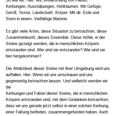
So wie wir. Hier. Wir, Ansammlung von Falten,
Kerbungen, Ausstülpungen, Hohlräumen. Wir Gefüge,
Geröll, Textur, Landschaft, Körper. Mit dir. Erde und
Stern in einem. Vielfältige Materie.
Es gibt viele Arten, diese Situation zu betrachten, diese
Zusammenkunft, dieses Ensemble. Diese Höhle, in der
Steine gezeigt werden, die in menschlichen Körpern
entstanden sind. Wie sind sie entstanden? Wie sind sie
hier hergekommen?
Die Ähnlichkeit dieser Steine mit ihrer Umgebung wird uns
auffallen. Hier. Wenn wir uns umschauen und uns
gegenseitig betrachten lassen. Und vielleicht werden wir
die
Kerbungen und Falten dieser Steine, die in menschlichen
Körpern entstanden sind, mit dem Gedanken betrachten,
dass wir uns gerade jetzt selbst in einer solchen Kerbung,
einer Faltung befinden, zusammengefunden haben. Auch