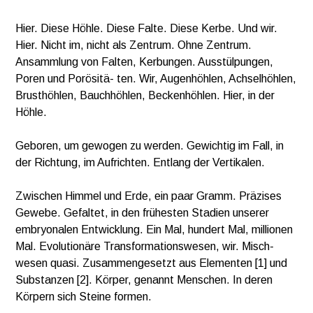
Hier. Diese Höhle. Diese Falte. Diese Kerbe. Und wir.
Hier. Nicht im, nicht als Zentrum. Ohne Zentrum.
Ansammlung von Falten, Kerbungen. Ausstülpungen,
Poren und Porösitä- ten. Wir, Augenhöhlen, Achselhöhlen,
Brusthöhlen, Bauchhöhlen, Beckenhöhlen. Hier, in der
Höhle.
Geboren, um gewogen zu werden. Gewichtig im Fall, in
der Richtung, im Aufrichten. Entlang der Vertikalen.
Zwischen Himmel und Erde, ein paar Gramm. Präzises
Gewebe. Gefaltet, in den frühesten Stadien unserer
embryonalen Entwicklung. Ein Mal, hundert Mal, millionen
Mal. Evolutionäre Transformationswesen, wir. Misch-
wesen quasi. Zusammengesetzt aus Elementen [1] und
Substanzen [2]. Körper, genannt Menschen. In deren
Körpern sich Steine formen.