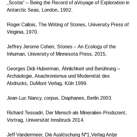
„Scotia“ – Being the Record of aVoyage of Exploration in
Antarctic Seas, London, 1902.
Roger Callois, The Writing of Stones, University Press of
Viriginia, 1970.
Jeffrey Jerome Cohen, Stones – An Ecology of the
Inhuman, University of Minnesota Press, 2015.
Georges Didi-Huberman, Ähnlichkeit und Berührung –
Archäologie, Anachronismus und Modernität des
Abdrucks, DuMont Verlag, Köln 1999.
Jean-Luc Nancy, corpus, Diaphanes, Berlin 2003.
Richard Tessadri, Der Mensch als Mineralien-Produzent,
Vortrag, Universität Innsbruck 2014.
Jeff Vandermeer, Die Auslöschung N°1,Verlag Antje