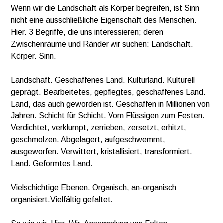
Wenn wir die Landschaft als Körper begreifen, ist Sinn
nicht eine ausschließliche Eigenschaft des Menschen.
Hier. 3 Begriffe, die uns interessieren; deren
Zwischenräume und Ränder wir suchen: Landschaft.
Körper. Sinn.
Landschaft. Geschaffenes Land. Kulturland. Kulturell
geprägt. Bearbeitetes, gepflegtes, geschaffenes Land.
Land, das auch geworden ist. Geschaffen in Millionen von
Jahren. Schicht für Schicht. Vom Flüssigen zum Festen.
Verdichtet, verklumpt, zerrieben, zersetzt, erhitzt,
geschmolzen. Abgelagert, aufgeschwemmt,
ausgeworfen. Verwittert, kristallisiert, transformiert.
Land. Geformtes Land.
Vielschichtige Ebenen. Organisch, an-organisch
organisiert.Vielfältig gefaltet.