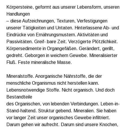
Körpersteine, geformt aus unserer Lebensform, unseren
Handlungen
– diese Aufzeichnungen, Texturen, Verfestigungen
unserer Tätigkeiten und Untaten. Hinterlassene Ab- und
Eindrücke von Ernährungsmustern. Aktivitäten und
Passivitäten. Greif- bare Zeit. Verzögerte Plötzlichkeit.
Körpersedimente in Organgefäßen. Gerändert, gerillt,
gedreht. Geborgen in weichem Gewebe. Mineralisierter
Fluß. Feste mineralische Masse.
Mineralstoffe. Anorganische Nährstoffe, die der
menschliche Organismus nicht herstellen kann.
Lebensnotwendige Stoffe. Nicht organisch. Und doch
Bestandteile
des Organischen, von lebenden Verbindungen. Leben-in-
Stand-haltend. Struktur gebend. Mineralien. Sie haben
vor langer Zeit unser organisches Gewebe infiltriert.
Darum gehen wir aufrecht. Darum sind unsere Knochen,