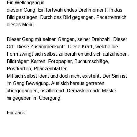
Ein Wellengang in
diesem Gang. Ein fortwährendes Drehmoment. In das
Bild gestiegen. Durch das Bild gegangen. Facettenreich
dieses Menü.
Dieser Gang mit seinen Gängen, seiner Drehzahl. Dieser
Ort. Diese Zusammenkunft. Diese Kraft, welche die
Form zwingt sich selbst zu berühren und sich aufzuheben.
Bildträger: Karten, Fotopapier, Buchumschläge,
Postkarten, Pflanzenblätter.
Mit sich selbst ident und doch nicht existent. Der Sinn ist
im Gang Bewegung. Aus sich heraus getreten,
übergegangen, oszillierend. Demaskierende Maske,
hingegeben im Übergang.
Für Jack.