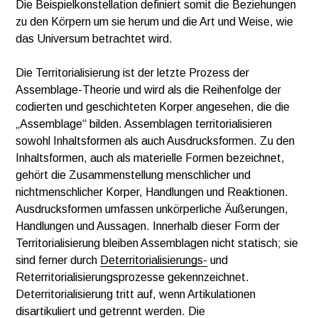
Die Beispielkonstellation definiert somit die Beziehungen
zu den Körpern um sie herum und die Art und Weise, wie
das Universum betrachtet wird.
Die Territorialisierung ist der letzte Prozess der
Assemblage-Theorie und wird als die Reihenfolge der
codierten und geschichteten Korper angesehen, die die
„Assemblage“ bilden. Assemblagen territorialisieren
sowohl Inhaltsformen als auch Ausdrucksformen. Zu den
Inhaltsformen, auch als materielle Formen bezeichnet,
gehört die Zusammenstellung menschlicher und
nichtmenschlicher Korper, Handlungen und Reaktionen.
Ausdrucksformen umfassen unkörperliche Äußerungen,
Handlungen und Aussagen. Innerhalb dieser Form der
Territorialisierung bleiben Assemblagen nicht statisch; sie
sind ferner durch
Deterritorialisierungs-
und
Reterritorialisierungsprozesse gekennzeichnet.
Deterritorialisierung tritt auf, wenn Artikulationen
disartikuliert und getrennt werden. Die