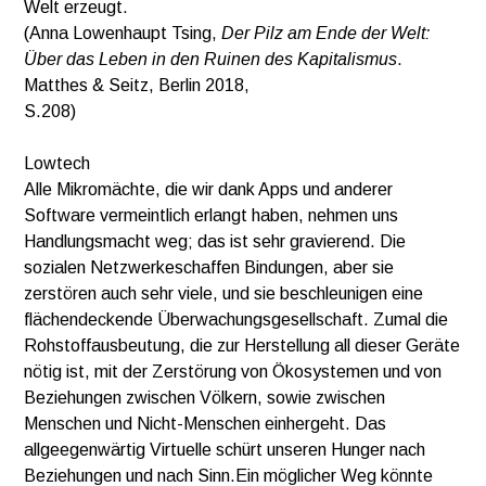
Welt erzeugt.
(Anna Lowenhaupt Tsing,
Der Pilz am Ende der Welt:
Über das Leben in den Ruinen des Kapitalismus
.
Matthes & Seitz, Berlin 2018,
S.208)
Lowtech
Alle Mikromächte, die wir dank Apps und anderer
Software vermeintlich erlangt haben, nehmen uns
Handlungsmacht weg; das ist sehr gravierend. Die
sozialen Netzwerkeschaffen Bindungen, aber sie
zerstören auch sehr viele, und sie beschleunigen eine
flächendeckende Überwachungsgesellschaft. Zumal die
Rohstoffausbeutung, die zur Herstellung all dieser Geräte
nötig ist, mit der Zerstörung von Ökosystemen und von
Beziehungen zwischen Völkern, sowie zwischen
Menschen und Nicht-Menschen einhergeht. Das
allgeegenwärtig Virtuelle schürt unseren Hunger nach
Beziehungen und nach Sinn.Ein möglicher Weg könnte