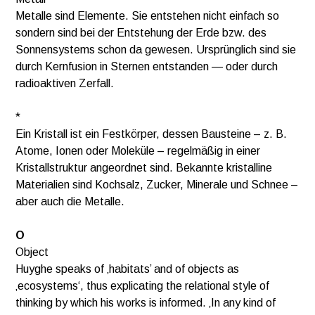
Metalle sind Elemente. Sie entstehen nicht einfach so
sondern sind bei der Entstehung der Erde bzw. des
Sonnensystems schon da gewesen. Ursprünglich sind sie
durch Kernfusion in Sternen entstanden — oder durch
radioaktiven Zerfall.
*
Ein Kristall ist ein Festkörper, dessen Bausteine – z. B.
Atome, Ionen oder Moleküle – regelmäßig in einer
Kristallstruktur angeordnet sind. Bekannte kristalline
Materialien sind Kochsalz, Zucker, Minerale und Schnee –
aber auch die Metalle.
O
Object
Huyghe speaks of ‚habitats’ and of objects as
‚ecosystems‘, thus explicating the relational style of
thinking by which his works is informed. ‚In any kind of