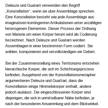
Deleuze und Guatarri verwenden den Begriff
„Konstellation“, wenn sie uber Assemblage sprechen.
Eine Konstellation besteht wie jede Assemblage aus
imaginativen kontingenten Artikulationen unter unzähligen
heterogenen Elementen. Dieser Prozess der Ordnung
von Materie um einen Korper herum wird als Codierung
bezeichnet. Nach Deleuze und Guatarri werden
Assemblagen in einer bestimmten Form codiert. Sie
wählen, komponieren und vervollständigen ein Gebiet.
Bei der Zusammenstellung eines Territoriums entstehen
hierarchische Korper, die sich im Schichtungsprozess
befinden. Ausgehend von der Konstellationsmetapher
argumentieren Deleuze und Guattari, dass die
Konstellation einige Himmelskorper enthalt, andere
jedoch auslässt. Die eingeschlossenen Korper sind
diejenigen, die sich in unmittelbarer Nähe befinden, je
nach der besonderen Ansammlung und dem Blickwinkel.