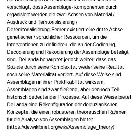
vorschlagt, dass Assemblage-Komponenten durch
organisiert werden die zwei Achsen von Material /
Ausdruck und Territorialisierung /
Deterritorialisierung.Ferner existiert eine dritte Achse
genetischer / sprachlicher Ressourcen, um die
Interventionen zu definieren, die an der Codierung,
Decodierung und Rekodierung der Assemblage beteiligt
sind. DeLanda behauptet jedoch weiter, dass das
Soziale durch seine Komplexitat weder seine Realitat
noch seine Materialitat verliert. Auf diese Weise sind
Assemblagen in ihrer Praktikabilitat wirksam;
Assemblagen sind zwar fließend, aber dennoch Teil
historisch bedeutender Prozesse. Auf diese Weise bietet
DeLanda eine Rekonfiguration der deleuzianischen
Konzepte, die einen robusteren theoretischen Rahmen
fur die Analyse von Assemblagen bietet.
(https://de.wikibrief.org/wiki/Assemblage_theory)