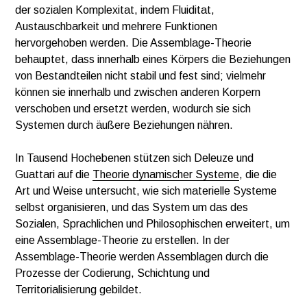
der sozialen Komplexitat, indem Fluiditat,
Austauschbarkeit und mehrere Funktionen
hervorgehoben werden. Die Assemblage-Theorie
behauptet, dass innerhalb eines Körpers die Beziehungen
von Bestandteilen nicht stabil und fest sind; vielmehr
können sie innerhalb und zwischen anderen Korpern
verschoben und ersetzt werden, wodurch sie sich
Systemen durch äußere Beziehungen nähren.
In Tausend Hochebenen stützen sich Deleuze und
Guattari auf die
Theorie dynamischer Systeme
, die die
Art und Weise untersucht, wie sich materielle Systeme
selbst organisieren, und das System um das des
Sozialen, Sprachlichen und Philosophischen erweitert, um
eine Assemblage-Theorie zu erstellen. In der
Assemblage-Theorie werden Assemblagen durch die
Prozesse der Codierung, Schichtung und
Territorialisierung gebildet.