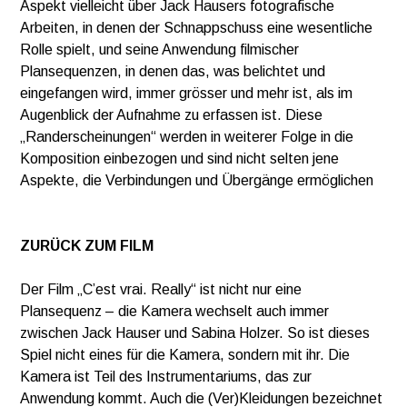
Aspekt vielleicht über Jack Hausers fotografische
Arbeiten, in denen der Schnappschuss eine wesentliche
Rolle spielt, und seine Anwendung filmischer
Plansequenzen, in denen das, was belichtet und
eingefangen wird, immer grösser und mehr ist, als im
Augenblick der Aufnahme zu erfassen ist. Diese
„Randerscheinungen“ werden in weiterer Folge in die
Komposition einbezogen und sind nicht selten jene
Aspekte, die Verbindungen und Übergänge ermöglichen
ZURÜCK ZUM FILM
Der Film „C’est vrai. Really“ ist nicht nur eine
Plansequenz – die Kamera wechselt auch immer
zwischen Jack Hauser und Sabina Holzer. So ist dieses
Spiel nicht eines für die Kamera, sondern mit ihr. Die
Kamera ist Teil des Instrumentariums, das zur
Anwendung kommt. Auch die (Ver)Kleidungen bezeichnet