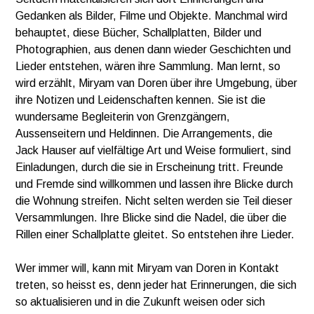
Gedanken als Bilder, Filme und Objekte. Manchmal wird
behauptet, diese Bücher, Schallplatten, Bilder und
Photographien, aus denen dann wieder Geschichten und
Lieder entstehen, wären ihre Sammlung. Man lernt, so
wird erzählt, Miryam van Doren über ihre Umgebung, über
ihre Notizen und Leidenschaften kennen. Sie ist die
wundersame Begleiterin von Grenzgängern,
Aussenseitern und Heldinnen. Die Arrangements, die
Jack Hauser auf vielfältige Art und Weise formuliert, sind
Einladungen, durch die sie in Erscheinung tritt. Freunde
und Fremde sind willkommen und lassen ihre Blicke durch
die Wohnung streifen. Nicht selten werden sie Teil dieser
Versammlungen. Ihre Blicke sind die Nadel, die über die
Rillen einer Schallplatte gleitet. So entstehen ihre Lieder.
Wer immer will, kann mit Miryam van Doren in Kontakt
treten, so heisst es, denn jeder hat Erinnerungen, die sich
so aktualisieren und in die Zukunft weisen oder sich