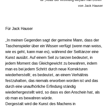
von Jack Hauser
Für Jack Hauser
„In meinen Gegenden sagt der gemeine Mann, dass der
Taschenspieler über ein Wissen verfügt (wenn man weiss,
wie es geht, kann man es), während der Seiltänzer eine
Kunst ausübt. Auf einem Seil zu tanzen bedeutet, in
jedem Moment das Gleichgewicht zu bewahren, indem
man es bei jedem Schritt durch neue Korrekturen
wiederherstellt; es bedeutet, an einem Verhältnis
festzuhalten, das niemals erworben worden ist und das
durch eine unaufhörliche Erfindung ständig
wiederhergestellt wird, so dass es den Anschein hat, als
ob man es bewahren würde.
Dergestalt wird die Kunst des Machens in