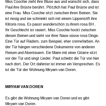
Miss Coochie zieht ihre Bluse aus und wünscht sich, dass
Paul ihre Brüste berührt. Plötzlich hat Paul Brüste und ist
eine Frau. Miss Coochie sitzt zwischen ihren Beinen. Sie
ist riesig und sie schminkt sich mit einem Lippenstift ihre
Klitoris rosa. Es passt wunderschön zu ihrem rosa BH .
Ihr Geschlecht ist rasiert. Miss Coochie hockt zwischen
diesen Beinen und sieht vor ihrer Nase süsse rosa Dinge.
Eine Tür auf Rädern, zum Beispiel, eher cremefarben. An
der Tür hängen verschiedene Dokumente von anderen
Reisen und Abenteuern. Ein Mann mit einer Gitarre sitzt
vor der Tür und singt Lieder. Paul schiebt die Tür von hier
nach dort. Der Ort dahinter ist immer ein Versprechen. Es
ist die Tür der Wohnung Miryam van Doren.
MIRYAM VAN DOREN
Es gibt die Wohnung Miryam van Doren und es gibt
Miryam van Doren.