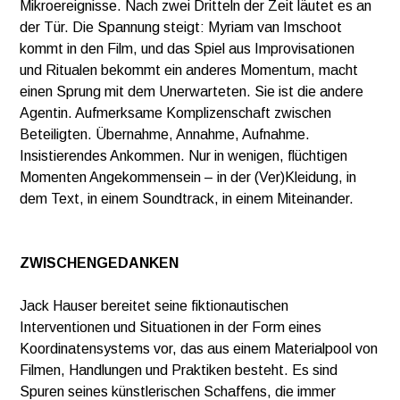
Mikroereignisse. Nach zwei Dritteln der Zeit läutet es an
der Tür. Die Spannung steigt: Myriam van Imschoot
kommt in den Film, und das Spiel aus Improvisationen
und Ritualen bekommt ein anderes Momentum, macht
einen Sprung mit dem Unerwarteten. Sie ist die andere
Agentin. Aufmerksame Komplizenschaft zwischen
Beteiligten. Übernahme, Annahme, Aufnahme.
Insistierendes Ankommen. Nur in wenigen, flüchtigen
Momenten Angekommensein – in der (Ver)Kleidung, in
dem Text, in einem Soundtrack, in einem Miteinander.
ZWISCHENGEDANKEN
Jack Hauser bereitet seine fiktionautischen
Interventionen und Situationen in der Form eines
Koordinatensystems vor, das aus einem Materialpool von
Filmen, Handlungen und Praktiken besteht. Es sind
Spuren seines künstlerischen Schaffens, die immer