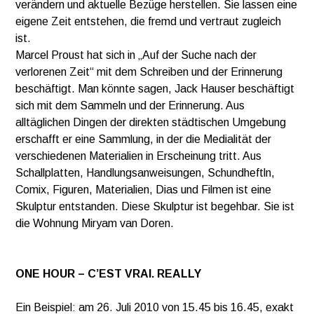
verändern und aktuelle Bezüge herstellen. Sie lassen eine
eigene Zeit entstehen, die fremd und vertraut zugleich
ist.
Marcel Proust hat sich in „Auf der Suche nach der
verlorenen Zeit“ mit dem Schreiben und der Erinnerung
beschäftigt. Man könnte sagen, Jack Hauser beschäftigt
sich mit dem Sammeln und der Erinnerung. Aus
alltäglichen Dingen der direkten städtischen Umgebung
erschafft er eine Sammlung, in der die Medialität der
verschiedenen Materialien in Erscheinung tritt. Aus
Schallplatten, Handlungsanweisungen, Schundheftln,
Comix, Figuren, Materialien, Dias und Filmen ist eine
Skulptur entstanden. Diese Skulptur ist begehbar. Sie ist
die Wohnung Miryam van Doren.
ONE HOUR – C’EST VRAI. REALLY
Ein Beispiel: am 26. Juli 2010 von 15.45 bis 16.45, exakt