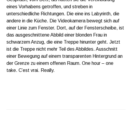
eines Vorhabens getroffen, und streben in
unterschiedliche Richtungen. Die eine ins Labyrinth, die
andere in die Küche. Die Videokamera bewegt sich auf
einer Linie zum Fenster. Dort, auf der Fensterscheibe, ist
das ausgeschnittene Abbild einer blonden Frau in
schwarzem Anzug, die eine Treppe hinunter geht. Jetzt
ist die Treppe nicht mehr Teil des Abbildes. Ausschnitt
einer Bewegung auf einem transparenten Hintergrund an
der Grenze zu einem offenen Raum. One hour – one
take. C’est vrai. Really.