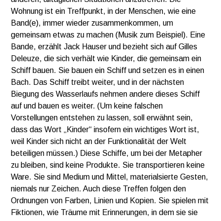
Wohnung ist ein Treffpunkt, in der Menschen, wie eine
Band(e), immer wieder zusammenkommen, um
gemeinsam etwas zu machen (Musik zum Beispiel). Eine
Bande, erzählt Jack Hauser und bezieht sich auf Gilles
Deleuze, die sich verhält wie Kinder, die gemeinsam ein
Schiff bauen. Sie bauen ein Schiff und setzen es in einen
Bach. Das Schiff treibt weiter, und in der nächsten
Biegung des Wasserlaufs nehmen andere dieses Schiff
auf und bauen es weiter. (Um keine falschen
Vorstellungen entstehen zu lassen, soll erwähnt sein,
dass das Wort „Kinder“ insofern ein wichtiges Wort ist,
weil Kinder sich nicht an der Funktionalität der Welt
beteiligen müssen.) Diese Schiffe, um bei der Metapher
zu bleiben, sind keine Produkte. Sie transportieren keine
Ware. Sie sind Medium und Mittel, materialsierte Gesten,
niemals nur Zeichen. Auch diese Treffen folgen den
Ordnungen von Farben, Linien und Kopien. Sie spielen mit
Fiktionen, wie Träume mit Erinnerungen, in dem sie sie