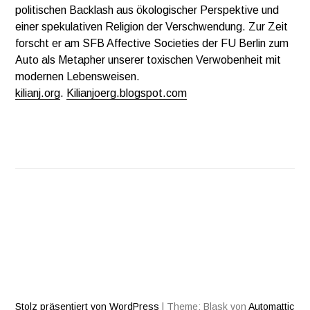
politischen Backlash aus ökologischer Perspektive und
einer spekulativen Religion der Verschwendung. Zur Zeit
forscht er am SFB Affective Societies der FU Berlin zum
Auto als Metapher unserer toxischen Verwobenheit mit
modernen Lebensweisen.
kilianj.org
.
Kilianjoerg.blogspot.com
Stolz präsentiert von WordPress
|
Theme: Blask von
Automattic