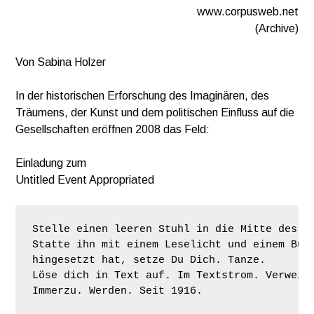
www.corpusweb.net
(Archive)
Von Sabina Holzer
In der historischen Erforschung des Imaginären, des
Träumens, der Kunst und dem politischen Einfluss auf die
Gesellschaften eröffnen 2008 das Feld:
Einladung zum
Untitled Event Appropriated
Stelle einen leeren Stuhl in die Mitte des Ra
Statte ihn mit einem Leselicht und einem Buch
hingesetzt hat, setze Du Dich. Tanze.

Löse dich in Text auf. Im Textstrom. Verweig