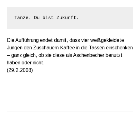
Die Aufführung endet damit, dass vier weißgekleidete
Jungen den Zuschauern Kaffee in die Tassen einschenken
– ganz gleich, ob sie diese als Aschenbecher benutzt
haben oder nicht.
(29.2.2008)