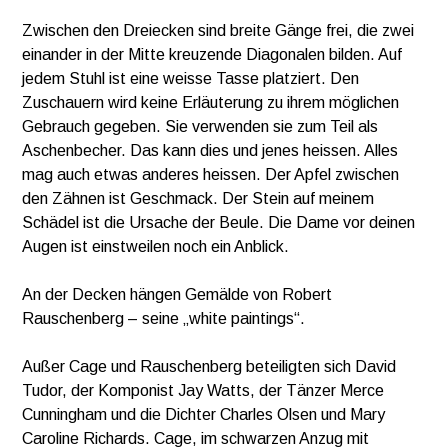
Zwischen den Dreiecken sind breite Gänge frei, die zwei
einander in der Mitte kreuzende Diagonalen bilden. Auf
jedem Stuhl ist eine weisse Tasse platziert. Den
Zuschauern wird keine Erläuterung zu ihrem möglichen
Gebrauch gegeben. Sie verwenden sie zum Teil als
Aschenbecher. Das kann dies und jenes heissen. Alles
mag auch etwas anderes heissen. Der Apfel zwischen
den Zähnen ist Geschmack. Der Stein auf meinem
Schädel ist die Ursache der Beule. Die Dame vor deinen
Augen ist einstweilen noch ein Anblick.
An der Decken hängen Gemälde von Robert
Rauschenberg – seine „white paintings“.
Außer Cage und Rauschenberg beteiligten sich David
Tudor, der Komponist Jay Watts, der Tänzer Merce
Cunningham und die Dichter Charles Olsen und Mary
Caroline Richards. Cage, im schwarzen Anzug mit