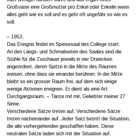
Großvater eine Großmutter pro Enkel oder Enkelin wenn
alles geht wie es soll und es geht oft ungefähr so wie es
soll.
– 1952.
Das Ereignis findet im Speisesaal des College statt.
An den Längs- und Schmalseiten des Saales sind die
Stühle für die Zuschauer jeweils in vier Dreiecken
angeordnet, deren Spitze in die Mitte des Raumes
weisen, ohne dass sie einander berühren. In der Mitte
bleibt so ein grosser Raum frei, auf dem sich einige
wenige Aktionen ereignen. Er dient als eine Art
Durchgangsraum. – Tanze mit mir, Geliebter meiner 27
Sinne.
Verschiedene Sätze treten auf. Verschiedene Sätze
treten nacheinander auf. Jeder Satz betritt die Situation,
die alle vorhergehenden geschaffen haben. Diese
neutralen Sätze laden sich mit der Situation auf.