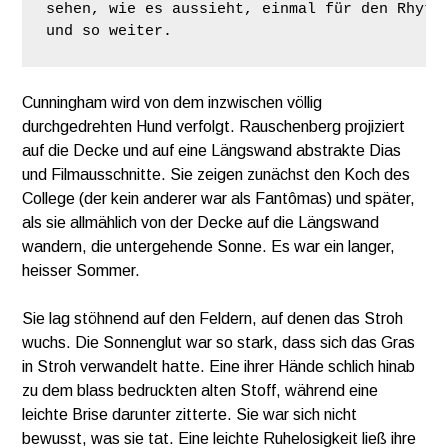
sehen, wie es aussieht, einmal für den Rhythm
Cunningham wird von dem inzwischen völlig
durchgedrehten Hund verfolgt. Rauschenberg projiziert
auf die Decke und auf eine Längswand abstrakte Dias
und Filmausschnitte. Sie zeigen zunächst den Koch des
College (der kein anderer war als Fantômas) und später,
als sie allmählich von der Decke auf die Längswand
wandern, die untergehende Sonne. Es war ein langer,
heisser Sommer.
Sie lag stöhnend auf den Feldern, auf denen das Stroh
wuchs. Die Sonnenglut war so stark, dass sich das Gras
in Stroh verwandelt hatte. Eine ihrer Hände schlich hinab
zu dem blass bedruckten alten Stoff, während eine
leichte Brise darunter zitterte. Sie war sich nicht
bewusst, was sie tat. Eine leichte Ruhelosigkeit ließ ihre