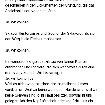
geschrieben in den Dokumenten der Gründung, die das
Schicksal einer Nation erklären.
Ja, wir können.
Sklaven flüsterten es und Gegner der Sklaverei, als sie
den Weg in die Freiheit markierten.
Ja, wir können.
Einwanderer sangen es, als sie von fernen Küsten
aufbrachen und Pioniere, die sich westwärts durch eine
nichts verzeihende Wildnis schlugen.
Ja, wir können es.
Weil es nicht wahr ist, dass das animalische Leben
vorüber ist, Weil wir keine wehrlosen Hunde sind, weil wir
keine Sklaven sind, o ihr Hausbesitzer, obwohl ihr uns
gelegentlich den Kopf tätschelt oder uns fickt, uns ein