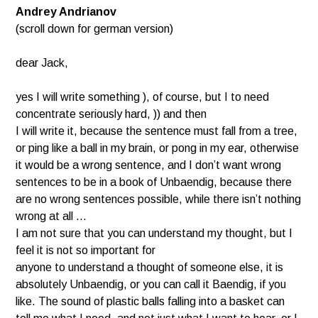
Andrey Andrianov
(scroll down for german version)
dear Jack,
yes I will write something ), of course, but I to need
concentrate seriously hard, )) and then
I will write it, because the sentence must fall from a tree,
or ping like a ball in my brain, or pong in my ear,
otherwise
it would be a wrong sentence, and I don’t want wrong
sentences to be in a book of Unbaendig,
because there
are no wrong sentences possible, while there isn’t nothing
wrong at all …
I am not sure that you can understand my thought, but I
feel it is not so important for
anyone to understand a thought of someone else, it is
absolutely Unbaendig, or you can call it
Baendig, if you
like. The sound of plastic balls falling into a basket can