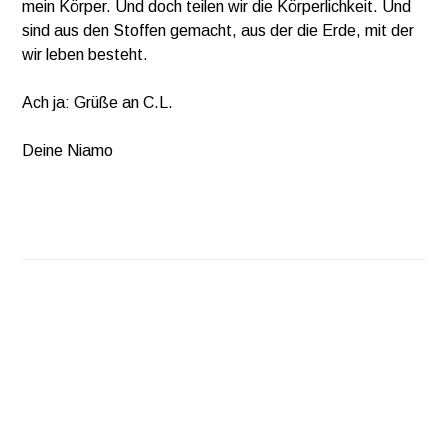
mein Körper. Und doch teilen wir die Körperlichkeit. Und
sind aus den Stoffen gemacht, aus der die Erde, mit der
wir leben besteht.
Ach ja: Grüße an C.L.
Deine Niamo