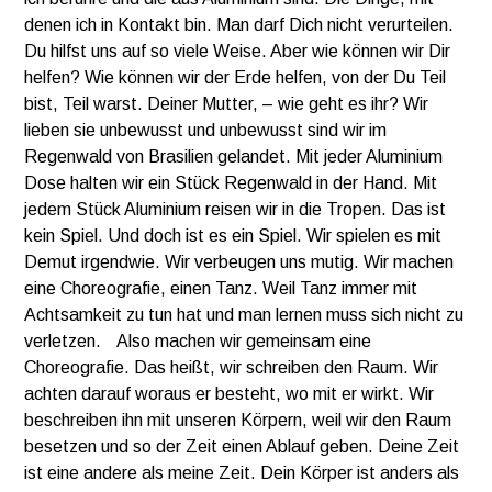
denen ich in Kontakt bin. Man darf Dich nicht verurteilen.
Du hilfst uns auf so viele Weise. Aber wie können wir Dir
helfen? Wie können wir der Erde helfen, von der Du Teil
bist, Teil warst. Deiner Mutter, – wie geht es ihr? Wir
lieben sie unbewusst und unbewusst sind wir im
Regenwald von Brasilien gelandet. Mit jeder Aluminium
Dose halten wir ein Stück Regenwald in der Hand. Mit
jedem Stück Aluminium reisen wir in die Tropen. Das ist
kein Spiel. Und doch ist es ein Spiel. Wir spielen es mit
Demut irgendwie. Wir verbeugen uns mutig. Wir machen
eine Choreografie, einen Tanz. Weil Tanz immer mit
Achtsamkeit zu tun hat und man lernen muss sich nicht zu
verletzen. Also machen wir gemeinsam eine
Choreografie. Das heißt, wir schreiben den Raum. Wir
achten darauf woraus er besteht, wo mit er wirkt. Wir
beschreiben ihn mit unseren Körpern, weil wir den Raum
besetzen und so der Zeit einen Ablauf geben. Deine Zeit
ist eine andere als meine Zeit. Dein Körper ist anders als