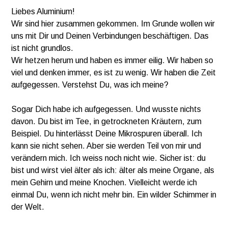
Liebes Aluminium!
Wir sind hier zusammen gekommen. Im Grunde wollen wir
uns mit Dir und Deinen Verbindungen beschäftigen. Das
ist nicht grundlos.
Wir hetzen herum und haben es immer eilig. Wir haben so
viel und denken immer, es ist zu wenig. Wir haben die Zeit
aufgegessen. Verstehst Du, was ich meine?
Sogar Dich habe ich aufgegessen. Und wusste nichts
davon. Du bist im Tee, in getrockneten Kräutern, zum
Beispiel. Du hinterlässt Deine Mikrospuren überall. Ich
kann sie nicht sehen. Aber sie werden Teil von mir und
verändern mich. Ich weiss noch nicht wie. Sicher ist: du
bist und wirst viel älter als ich: älter als meine Organe, als
mein Gehirn und meine Knochen. Vielleicht werde ich
einmal Du, wenn ich nicht mehr bin. Ein wilder Schimmer in
der Welt.