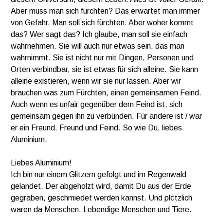
Aber muss man sich fürchten? Das erwartet man immer
von Gefahr. Man soll sich fürchten. Aber woher kommt
das? Wer sagt das? Ich glaube, man soll sie einfach
wahrnehmen. Sie will auch nur etwas sein, das man
wahrnimmt. Sie ist nicht nur mit Dingen, Personen und
Orten verbindbar, sie ist etwas für sich alleine. Sie kann
alleine existieren, wenn wir sie nur lassen. Aber wir
brauchen was zum Fürchten, einen gemeinsamen Feind.
Auch wenn es unfair gegenüber dem Feind ist, sich
gemeinsam gegen ihn zu verbünden. Für andere ist / war
er ein Freund. Freund und Feind. So wie Du, liebes
Aluminium.
Liebes Aluminium!
Ich bin nur einem Glitzern gefolgt und im Regenwald
gelandet. Der abgeholzt wird, damit Du aus der Erde
gegraben, geschmiedet werden kannst. Und plötzlich
waren da Menschen. Lebendige Menschen und Tiere.