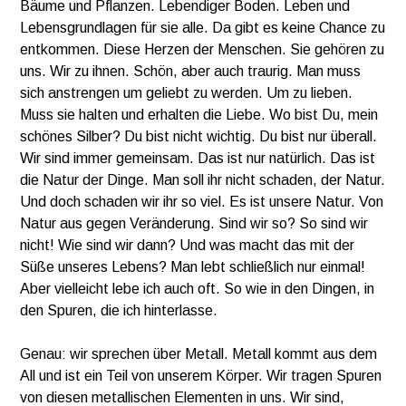
Bäume und Pflanzen. Lebendiger Boden. Leben und
Lebensgrundlagen für sie alle. Da gibt es keine Chance zu
entkommen. Diese Herzen der Menschen. Sie gehören zu
uns. Wir zu ihnen. Schön, aber auch traurig. Man muss
sich anstrengen um geliebt zu werden. Um zu lieben.
Muss sie halten und erhalten die Liebe. Wo bist Du, mein
schönes Silber? Du bist nicht wichtig. Du bist nur überall.
Wir sind immer gemeinsam. Das ist nur natürlich. Das ist
die Natur der Dinge. Man soll ihr nicht schaden, der Natur.
Und doch schaden wir ihr so viel. Es ist unsere Natur. Von
Natur aus gegen Veränderung. Sind wir so? So sind wir
nicht! Wie sind wir dann? Und was macht das mit der
Süße unseres Lebens? Man lebt schließlich nur einmal!
Aber vielleicht lebe ich auch oft. So wie in den Dingen, in
den Spuren, die ich hinterlasse.
Genau: wir sprechen über Metall. Metall kommt aus dem
All und ist ein Teil von unserem Körper. Wir tragen Spuren
von diesen metallischen Elementen in uns. Wir sind,