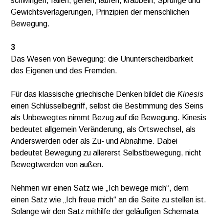
schwingen, fallen, gehen, laufen, krabbeln, Sprünge und
Gewichtsverlagerungen, Prinzipien der menschlichen
Bewegung.
3
Das Wesen von Bewegung: die Ununterscheidbarkeit
des Eigenen und des Fremden.
Für das klassische griechische Denken bildet die
Kinesis
einen Schlüsselbegriff, selbst die Bestimmung des Seins
als Unbewegtes nimmt Bezug auf die Bewegung. Kinesis
bedeutet allgemein Veränderung, als Ortswechsel, als
Anderswerden oder als Zu- und Abnahme. Dabei
bedeutet Bewegung zu allererst Selbstbewegung, nicht
Bewegtwerden von außen.
Nehmen wir einen Satz wie „Ich bewege mich“, dem
einen Satz wie „Ich freue mich“ an die Seite zu stellen ist.
Solange wir den Satz mithilfe der geläufigen Schemata