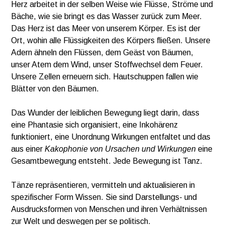
Herz arbeitet in der selben Weise wie Flüsse, Ströme und
Bäche, wie sie bringt es das Wasser zurück zum Meer.
Das Herz ist das Meer von unserem Körper. Es ist der
Ort, wohin alle Flüssigkeiten des Körpers fließen. Unsere
Adern ähneln den Flüssen, dem Geäst von Bäumen,
unser Atem dem Wind, unser Stoffwechsel dem Feuer.
Unsere Zellen erneuern sich. Hautschuppen fallen wie
Blätter von den Bäumen.
Das Wunder der leiblichen Bewegung liegt darin, dass
eine Phantasie sich organisiert, eine Inkohärenz
funktioniert, eine Unordnung Wirkungen entfaltet und das
aus einer
Kakophonie von Ursachen und Wirkungen
eine
Gesamtbewegung entsteht. Jede Bewegung ist Tanz.
Tänze repräsentieren, vermitteln und aktualisieren in
spezifischer Form Wissen. Sie sind Darstellungs- und
Ausdrucksformen von Menschen und ihren Verhältnissen
zur Welt und deswegen per se politisch.