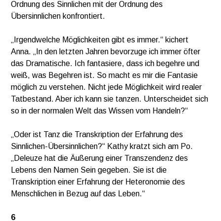
Ordnung des Sinnlichen mit der Ordnung des
Übersinnlichen konfrontiert.
„Irgendwelche Möglichkeiten gibt es immer.“ kichert
Anna. „In den letzten Jahren bevorzuge ich immer öfter
das Dramatische. Ich fantasiere, dass ich begehre und
weiß, was Begehren ist. So macht es mir die Fantasie
möglich zu verstehen. Nicht jede Möglichkeit wird realer
Tatbestand. Aber ich kann sie tanzen. Unterscheidet sich
so in der normalen Welt das Wissen vom Handeln?“
„Oder ist Tanz die Transkription der Erfahrung des
Sinnlichen-Übersinnlichen?“ Kathy kratzt sich am Po.
„Deleuze hat die Äußerung einer Transzendenz des
Lebens den Namen Sein gegeben. Sie ist die
Transkription einer Erfahrung der Heteronomie des
Menschlichen in Bezug auf das Leben.“
6