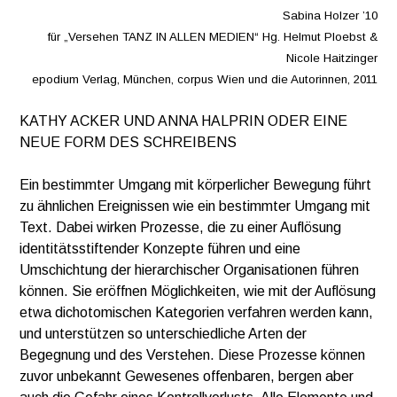
Sabina Holzer ’10
für „Versehen TANZ IN ALLEN MEDIEN“ Hg. Helmut Ploebst &
Nicole Haitzinger
epodium Verlag, München, corpus Wien und die Autorinnen, 2011
KATHY ACKER UND ANNA HALPRIN ODER EINE
NEUE FORM DES SCHREIBENS
Ein bestimmter Umgang mit körperlicher Bewegung führt
zu ähnlichen Ereignissen wie ein bestimmter Umgang mit
Text. Dabei wirken Prozesse, die zu einer Auflösung
identitätsstiftender Konzepte führen und eine
Umschichtung der hierarchischer Organisationen führen
können. Sie eröffnen Möglichkeiten, wie mit der Auflösung
etwa dichotomischen Kategorien verfahren werden kann,
und unterstützen so unterschiedliche Arten der
Begegnung und des Verstehen. Diese Prozesse können
zuvor unbekannt Gewesenes offenbaren, bergen aber