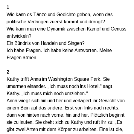
1
Wie kann es Tänze und Gedichte geben, wenn das
politische Verlangen zuerst kommt und drängt?
Wie kann man eine Dynamik zwischen Kampf und Genuss
entwickeln?
Ein Bündnis von Handeln und Singen?
Ich habe Fragen. Ich habe keine Antworten. Meine
Fragen atmen.
2
Kathy trifft Anna im Washington Square Park. Sie
umarmen einander. „Ich muss noch ins Hotel,“ sagt
Kathy. „Ich muss mich noch umziehen.“
Anna wiegt sich hin und her und verlagert ihr Gewicht von
einem Bein auf das andere. Erst von links nach rechts,
dann von hinten nach vorne, hin und her. Plötzlich beginnt
sie zu laufen. Sie dreht sich zu Kathy und ruft ihr zu: „Es
gibt zwei Arten mit dem Körper zu arbeiten. Eine ist die,