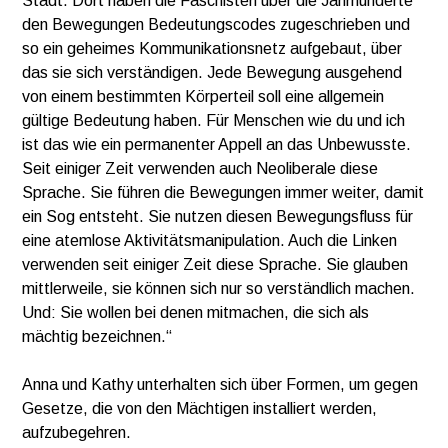
Stadt. Dort haben die Faschisten über die Jahrhunderte
den Bewegungen Bedeutungscodes zugeschrieben und
so ein geheimes Kommunikationsnetz aufgebaut, über
das sie sich verständigen. Jede Bewegung ausgehend
von einem bestimmten Körperteil soll eine allgemein
gültige Bedeutung haben. Für Menschen wie du und ich
ist das wie ein permanenter Appell an das Unbewusste.
Seit einiger Zeit verwenden auch Neoliberale diese
Sprache. Sie führen die Bewegungen immer weiter, damit
ein Sog entsteht. Sie nutzen diesen Bewegungsfluss für
eine atemlose Aktivitätsmanipulation. Auch die Linken
verwenden seit einiger Zeit diese Sprache. Sie glauben
mittlerweile, sie können sich nur so verständlich machen.
Und: Sie wollen bei denen mitmachen, die sich als
mächtig bezeichnen.“
Anna und Kathy unterhalten sich über Formen, um gegen
Gesetze, die von den Mächtigen installiert werden,
aufzubegehren.