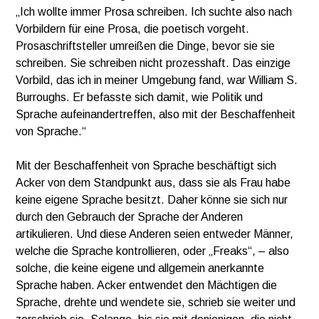
„Ich wollte immer Prosa schreiben. Ich suchte also nach
Vorbildern für eine Prosa, die poetisch vorgeht.
Prosaschriftsteller umreißen die Dinge, bevor sie sie
schreiben. Sie schreiben nicht prozesshaft. Das einzige
Vorbild, das ich in meiner Umgebung fand, war William S.
Burroughs. Er befasste sich damit, wie Politik und
Sprache aufeinandertreffen, also mit der Beschaffenheit
von Sprache.“
Mit der Beschaffenheit von Sprache beschäftigt sich
Acker von dem Standpunkt aus, dass sie als Frau habe
keine eigene Sprache besitzt. Daher könne sie sich nur
durch den Gebrauch der Sprache der Anderen
artikulieren. Und diese Anderen seien entweder Männer,
welche die Sprache kontrollieren, oder „Freaks“, – also
solche, die keine eigene und allgemein anerkannte
Sprache haben. Acker entwendet den Mächtigen die
Sprache, drehte und wendete sie, schrieb sie weiter und