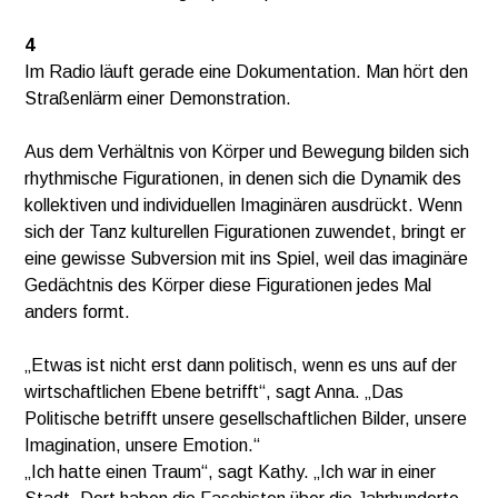
4
Im Radio läuft gerade eine Dokumentation. Man hört den
Straßenlärm einer Demonstration.
Aus dem Verhältnis von Körper und Bewegung bilden sich
rhythmische Figurationen, in denen sich die Dynamik des
kollektiven und individuellen Imaginären ausdrückt. Wenn
sich der Tanz kulturellen Figurationen zuwendet, bringt er
eine gewisse Subversion mit ins Spiel, weil das imaginäre
Gedächtnis des Körper diese Figurationen jedes Mal
anders formt.
„Etwas ist nicht erst dann politisch, wenn es uns auf der
wirtschaftlichen Ebene betrifft“, sagt Anna. „Das
Politische betrifft unsere gesellschaftlichen Bilder, unsere
Imagination, unsere Emotion.“
„Ich hatte einen Traum“, sagt Kathy. „Ich war in einer