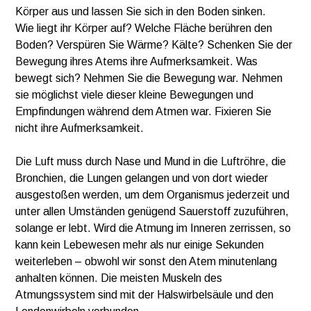
Körper aus und lassen Sie sich in den Boden sinken.
Wie liegt ihr Körper auf? Welche Fläche berühren den
Boden? Verspüren Sie Wärme? Kälte? Schenken Sie der
Bewegung ihres Atems ihre Aufmerksamkeit. Was
bewegt sich? Nehmen Sie die Bewegung war. Nehmen
sie möglichst viele dieser kleine Bewegungen und
Empfindungen während dem Atmen war. Fixieren Sie
nicht ihre Aufmerksamkeit.
Die Luft muss durch Nase und Mund in die Luftröhre, die
Bronchien, die Lungen gelangen und von dort wieder
ausgestoßen werden, um dem Organismus jederzeit und
unter allen Umständen genügend Sauerstoff zuzuführen,
solange er lebt. Wird die Atmung im Inneren zerrissen, so
kann kein Lebewesen mehr als nur einige Sekunden
weiterleben – obwohl wir sonst den Atem minutenlang
anhalten können. Die meisten Muskeln des
Atmungssystem sind mit der Halswirbelsäule und den