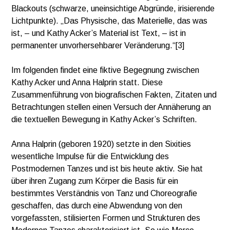
Blackouts (schwarze, uneinsichtige Abgründe, irisierende
Lichtpunkte). „Das Physische, das Materielle, das was
ist, – und Kathy Acker’s Material ist Text, – ist in
permanenter unvorhersehbarer Veränderung.“[3]
Im folgenden findet eine fiktive Begegnung zwischen
Kathy Acker und Anna Halprin statt. Diese
Zusammenführung von biografischen Fakten, Zitaten und
Betrachtungen stellen einen Versuch der Annäherung an
die textuellen Bewegung in Kathy Acker’s Schriften.
Anna Halprin (geboren 1920) setzte in den Sixities
wesentliche Impulse für die Entwicklung des
Postmodernen Tanzes und ist bis heute aktiv. Sie hat
über ihren Zugang zum Körper die Basis für ein
bestimmtes Verständnis von Tanz und Choreografie
geschaffen, das durch eine Abwendung von den
vorgefassten, stilisierten Formen und Strukturen des