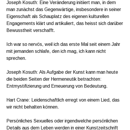
Joseph Kosuth: Eine Veränderung initiiert man, in dem
man zunächst das Gegenwärtige, insbesondere in seiner
Eigenschaft als Schauplatz des eigenen kulturellen
Engagements klärt und artikuliert, das heisst sich darüber
Bewusstheit verschafft.
Ich war so nervös, weil ich das erste Mal seit einem Jahr
mit jemanden schlafe, den ich mag, ich kann nicht
sprechen.
Joseph Kosuth: Als Aufgabe der Kunst kann man heute
die beiden Seiten der Hermeneutik betrachten:
Entmystifizierung und Erneuerung von Bedeutung.
Hart Crane: Leidenschaftlich erregt von einem Lied, das
wir nicht behalten können.
Persönliches Sexuelles oder irgendwelche persönlichen
Details aus dem Leben werden in einer Kunstzeitschrift