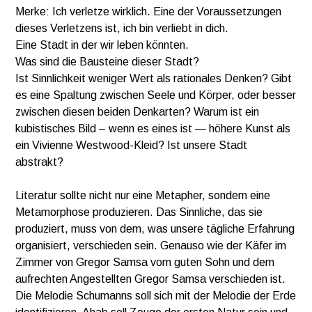
Merke: Ich verletze wirklich. Eine der Voraussetzungen
dieses Verletzens ist, ich bin verliebt in dich.
Eine Stadt in der wir leben könnten.
Was sind die Bausteine dieser Stadt?
Ist Sinnlichkeit weniger Wert als rationales Denken? Gibt
es eine Spaltung zwischen Seele und Körper, oder besser
zwischen diesen beiden Denkarten? Warum ist ein
kubistisches Bild – wenn es eines ist — höhere Kunst als
ein Vivienne Westwood-Kleid? Ist unsere Stadt
abstrakt?
Literatur sollte nicht nur eine Metapher, sondern eine
Metamorphose produzieren. Das Sinnliche, das sie
produziert, muss von dem, was unsere tägliche Erfahrung
organisiert, verschieden sein. Genauso wie der Käfer im
Zimmer von Gregor Samsa vom guten Sohn und dem
aufrechten Angestellten Gregor Samsa verschieden ist.
Die Melodie Schumanns soll sich mit der Melodie der Erde