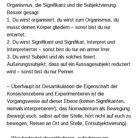
Organismus, die Signifikanz und die Subjektvierung.
Besser gesagt:
1. Du wirst organisiert, du wirst zum Organismus, du
musst deinen Körper gliedern – sonst bist du nur
entartet.
2. Du wirst Signifikant und Signifikat, Interpret und
Interpretierter – sonst bist du nur ein armer Irrer.
3. Du wirst Subjekt und als solches fixiert,
Äußerungssubjekt, dass auf ein Aussagesubjekt reduziert
wird – sonst bist du nur Penner.
– Überhaupt ist Desartikulation die Eigenschaft der
Konsistenzebene und Experimentieren ist die
Vorgangsweise auf dieser Ebene (keinen Signifikanten,
niemals interpretieren!), das Nomadentum als Bewegung
(bewegt euch, selbst auf der Stelle, hört nicht auf euch zu
bewegen, Reisen an Ort und Stelle, Entsubjektivierung).