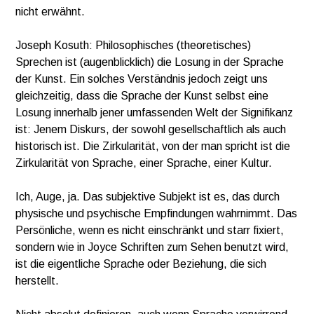
nicht erwähnt.
Joseph Kosuth: Philosophisches (theoretisches)
Sprechen ist (augenblicklich) die Losung in der Sprache
der Kunst. Ein solches Verständnis jedoch zeigt uns
gleichzeitig, dass die Sprache der Kunst selbst eine
Losung innerhalb jener umfassenden Welt der Signifikanz
ist: Jenem Diskurs, der sowohl gesellschaftlich als auch
historisch ist. Die Zirkularität, von der man spricht ist die
Zirkularität von Sprache, einer Sprache, einer Kultur.
Ich, Auge, ja. Das subjektive Subjekt ist es, das durch
physische und psychische Empfindungen wahrnimmt. Das
Persönliche, wenn es nicht einschränkt und starr fixiert,
sondern wie in Joyce Schriften zum Sehen benutzt wird,
ist die eigentliche Sprache oder Beziehung, die sich
herstellt.