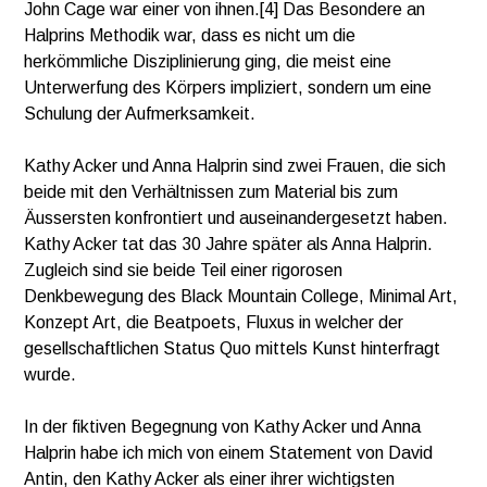
John Cage war einer von ihnen.[4] Das Besondere an
Halprins Methodik war, dass es nicht um die
herkömmliche Disziplinierung ging, die meist eine
Unterwerfung des Körpers impliziert, sondern um eine
Schulung der Aufmerksamkeit.
Kathy Acker und Anna Halprin sind zwei Frauen, die sich
beide mit den Verhältnissen zum Material bis zum
Äussersten konfrontiert und auseinandergesetzt haben.
Kathy Acker tat das 30 Jahre später als Anna Halprin.
Zugleich sind sie beide Teil einer rigorosen
Denkbewegung des Black Mountain College, Minimal Art,
Konzept Art, die Beatpoets, Fluxus in welcher der
gesellschaftlichen Status Quo mittels Kunst hinterfragt
wurde.
In der fiktiven Begegnung von Kathy Acker und Anna
Halprin habe ich mich von einem Statement von David
Antin, den Kathy Acker als einer ihrer wichtigsten