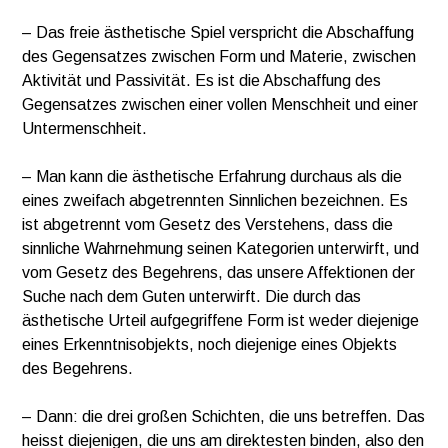
– Das freie ästhetische Spiel verspricht die Abschaffung
des Gegensatzes zwischen Form und Materie, zwischen
Aktivität und Passivität. Es ist die Abschaffung des
Gegensatzes zwischen einer vollen Menschheit und einer
Untermenschheit.
– Man kann die ästhetische Erfahrung durchaus als die
eines zweifach abgetrennten Sinnlichen bezeichnen. Es
ist abgetrennt vom Gesetz des Verstehens, dass die
sinnliche Wahrnehmung seinen Kategorien unterwirft, und
vom Gesetz des Begehrens, das unsere Affektionen der
Suche nach dem Guten unterwirft. Die durch das
ästhetische Urteil aufgegriffene Form ist weder diejenige
eines Erkenntnisobjekts, noch diejenige eines Objekts
des Begehrens.
– Dann: die drei großen Schichten, die uns betreffen. Das
heisst diejenigen, die uns am direktesten binden, also den