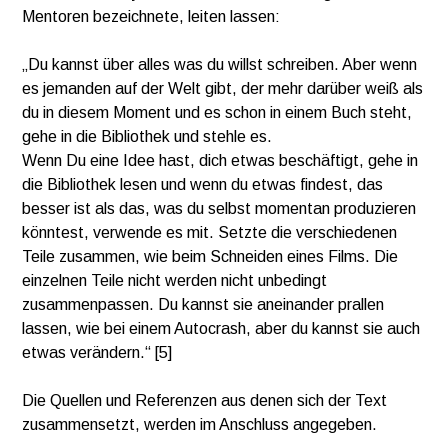
Mentoren bezeichnete, leiten lassen:
„Du kannst über alles was du willst schreiben. Aber wenn
es jemanden auf der Welt gibt, der mehr darüber weiß als
du in diesem Moment und es schon in einem Buch steht,
gehe in die Bibliothek und stehle es.
Wenn Du eine Idee hast, dich etwas beschäftigt, gehe in
die Bibliothek lesen und wenn du etwas findest, das
besser ist als das, was du selbst momentan produzieren
könntest, verwende es mit. Setzte die verschiedenen
Teile zusammen, wie beim Schneiden eines Films. Die
einzelnen Teile nicht werden nicht unbedingt
zusammenpassen. Du kannst sie aneinander prallen
lassen, wie bei einem Autocrash, aber du kannst sie auch
etwas verändern.“ [5]
Die Quellen und Referenzen aus denen sich der Text
zusammensetzt, werden im Anschluss angegeben.