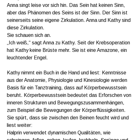
Anna singt leise vor sich hin. Das Sein hat keinen Sinn,
aber das Phänomen des Seins ist der Sinn. Der Sinn ist
seinerseits seine eigene Zirkulation. Anna und Kathy sind
diese Zirkulation.
Sie schauen sich an.
„Ich weiß,“ sagt Anna zu Kathy. Seit der Krebsoperation
hat Kathy keine Brüste mehr. Sie ist eine Amazone, ein
leuchtender Engel.
Kathy nimmt ein Buch in die Hand und liest: Kenntnisse
aus der Anatomie, Physiologie und Kinesiologie werden
Basis für ein Tanztraining, dass auf Körperbewusstsein
beruht. Körperbewusstsein bedeutet das Erforschen von
inneren Strukturen und Bewegungszusammenhängen,
zum Beispiel die Bewegungen der Körperflüssigkeiten.
Sie spürt, dass sie zwischen den Beinen feucht wird und
liest weiter:
Halprin verwendet dynamischen Qualitäten, wie