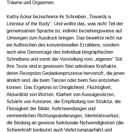
Träume und Orgasmen.
Kathy Acker bezeichnete ihr Schreiben „Towards a
Literatur of the Body“. Und wollte das, was nicht Teil der
gemeinsamen Sprache ist, indirekt beziehungsweise auf
Umwegen zum Ausdruck bringen. Das bewirkte nicht nur
ein Aufbrechen des konventionellen Erzählens, sondern
auch eine Demontage des individual-biographischen
Schreibens und somit der Vorstellung vom „eigenen“ Stil.
Ihre Texte sind in gewissem Sinn unlesbare Kraftakte,
deren Rezeption Gedankenprozesse hervorruft, die jenen
ähnlich sind, die beim Tanzen oder beim Sex entstehen
können. Das Ergebnis ist Dringlichkeit, Flüchtigkeit,
Absurdität von Worten, Klarheit von Aussagesätzen,
Schärfe von Konturen, die Empfindung von Struktur, die
Flüssigkeit der Bilder, Kehrtwendungen und
vermeintlichen Richtungsänderungen, Identitätsverlust,
die Bindung an gewisse funktionale Notwendigkeiten (die
Schwerkraft bedeutet auch Verletzungsgefahr) und