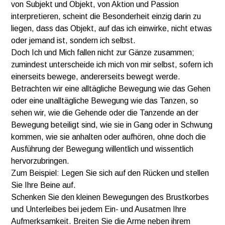
von Subjekt und Objekt, von Aktion und Passion
interpretieren, scheint die Besonderheit einzig darin zu
liegen, dass das Objekt, auf das ich einwirke, nicht etwas
oder jemand ist, sondern ich selbst.
Doch Ich und Mich fallen nicht zur Gänze zusammen;
zumindest unterscheide ich mich von mir selbst, sofern ich
einerseits bewege, andererseits bewegt werde.
Betrachten wir eine alltägliche Bewegung wie das Gehen
oder eine unalltägliche Bewegung wie das Tanzen, so
sehen wir, wie die Gehende oder die Tanzende an der
Bewegung beteiligt sind, wie sie in Gang oder in Schwung
kommen, wie sie anhalten oder aufhören, ohne doch die
Ausführung der Bewegung willentlich und wissentlich
hervorzubringen.
Zum Beispiel: Legen Sie sich auf den Rücken und stellen
Sie Ihre Beine auf.
Schenken Sie den kleinen Bewegungen des Brustkorbes
und Unterleibes bei jedem Ein- und Ausatmen Ihre
Aufmerksamkeit. Breiten Sie die Arme neben ihrem