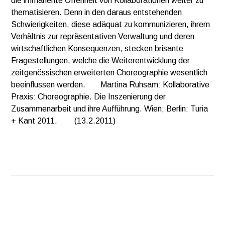
die immanente Offenheit von Kollaborationen weiter zu
thematisieren. Denn in den daraus entstehenden
Schwierigkeiten, diese adäquat zu kommunizieren, ihrem
Verhältnis zur repräsentativen Verwaltung und deren
wirtschaftlichen Konsequenzen, stecken brisante
Fragestellungen, welche die Weiterentwicklung der
zeitgenössischen erweiterten Choreographie wesentlich
beeinflussen werden. Martina Ruhsam: Kollaborative
Praxis: Choreographie. Die Inszenierung der
Zusammenarbeit und ihre Aufführung. Wien; Berlin: Turia
+ Kant 2011. (13.2.2011)