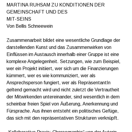
MARTINA RUHSAM ZU KONDITIONEN DER
GEMEINSCHAFT UND DES
MIT-SEINS
Von Bellis Schneewein
Zusammenarbeit bildet eine wesentliche Grundlage der
darstellenden Kunst und das Zusammenwirken von
Einflüssen im Austausch innerhalb einer Gruppe ist eine
komplexe Angelegenheit. Setzungen, wie zum Beispiel,
wer ein Projekt initiiert, wer sich um die Finanzierungen
kümmert, wer es wie kommuniziert, wer als
Ansprechsperson fungiert, wer als RepräsentantIn
geltend gemacht wird und nicht zuletzt die Vertrautheit
der Mitwirkenden untereinander, sind wesentlich in dem
scheinbar freien Spiel von Äußerung, Anerkennung und
Fürsprache. Aus ihnen entsteht ein politisches Gefüge,
das sich mit den repräsentativen Strukturen verknüpft.