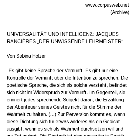
www.corpusweb.net
(Archive)
UNIVERSALITÄT UND INTELLIGENZ: JACQUES
RANCIÈRES „DER UNWISSENDE LEHRMEISTER“
Von Sabina Holzer
„Es gibt keine Sprache der Vernunft. Es gibt nur eine
Kontrolle der Vernunft über die Intention zu sprechen. Die
poetische Sprache, die sich als solche versteht, befindet
sich nicht im Widerspruch zur Vernunft. Im Gegenteil, sie
erinnert jedes sprechende Subjekt daran, die Erzählung
der Abenteuer seines Geistes nicht für die Stimme der
Wahrheit zu halten. (…) Zur Perversion kommt es, wenn
diese Dichtung sich für etwas anderes als ein Gedicht
ausgibt, wenn es sich als Wahrheit durchsetzen will und