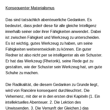
Konsequenter Materialismus
Das sind tatsächlich abenteuerliche Gedanken. Es
bedeutet, dass jede/r diese für alle gleiche Intelligenz
innerhalb seiner oder ihrer Fähigkeiten anwendet. Dabei
ist zwischen Fähigkeit und Werkzeug zu unterscheiden.
Es ist wichtig, gutes Werkzeug zu haben, um seine
Fähigkeiten weiterentwickeln zu können. Ein guter
Redner ist also nicht per se intelligenter als ein Schuster.
Er hat das Werkzeug (Rhetorik), seine Rede gut zu
gestalten, wie der Schuster sein Werkzeug hat, um gute
Schuhe zu machen.
Die Radikalität, die diesem Gedanken zu Grunde liegt,
wird von Rancière konsequent durchleuchtet. Die
Vehemenz, mit der er in den ersten drei Kapiteln (1. Ein
intellektuelles Abenteuer. 2. Die Lektion des
Unwissenden. 3. Die Vernunft der Gleichen.) das