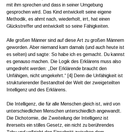
mit ihm sprechen und dass in seiner Umgebung
gesprochen wird. Das Kind entwickelt seine eigene
Methodik, es ahmt nach, wiederholt, irrt, hat einen
Glückstreffer und entwickelt so seine Fähigkeiten.
Alle großen Männer sind auf diese Art zu großen Männern
geworden. Aber niemand kam damals (und auch heute ist
es selten) und sagte: So habe ich es gemacht. Du kannst
es genauso machen. Die Logik des Erklärens muss also
umgedreht werden: „Der Erklärende braucht den
Unfähigen, nicht umgekehrt.“ [4] Denn die Unfähigkeit ist
strukturierender Bestandteil der Welt der zweigeteilten
Intelligenz und des Erklärens.
Die Intelligenz, die für alle Menschen gleich ist, wird von
unterschiedlichen Menschen unterschiedlich angewandt.
Die Dichotomie, die Zweiteilung der Intelligenz ist
ihrerseits ein stilles Gesetz, ein nicht zu berührendes