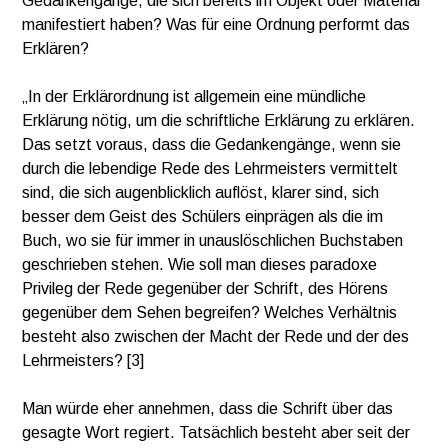
Gedankengänge, die sich bereits im Objekt oder Material
manifestiert haben? Was für eine Ordnung performt das
Erklären?
„In der Erklärordnung ist allgemein eine mündliche
Erklärung nötig, um die schriftliche Erklärung zu erklären.
Das setzt voraus, dass die Gedankengänge, wenn sie
durch die lebendige Rede des Lehrmeisters vermittelt
sind, die sich augenblicklich auflöst, klarer sind, sich
besser dem Geist des Schülers einprägen als die im
Buch, wo sie für immer in unauslöschlichen Buchstaben
geschrieben stehen. Wie soll man dieses paradoxe
Privileg der Rede gegenüber der Schrift, des Hörens
gegenüber dem Sehen begreifen? Welches Verhältnis
besteht also zwischen der Macht der Rede und der des
Lehrmeisters? [3]
Man würde eher annehmen, dass die Schrift über das
gesagte Wort regiert. Tatsächlich besteht aber seit der