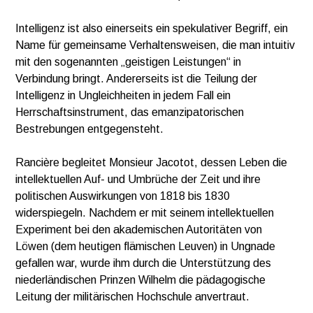
Intelligenz ist also einerseits ein spekulativer Begriff, ein
Name für gemeinsame Verhaltensweisen, die man intuitiv
mit den sogenannten „geistigen Leistungen“ in
Verbindung bringt. Andererseits ist die Teilung der
Intelligenz in Ungleichheiten in jedem Fall ein
Herrschaftsinstrument, das emanzipatorischen
Bestrebungen entgegensteht.
Rancière begleitet Monsieur Jacotot, dessen Leben die
intellektuellen Auf- und Umbrüche der Zeit und ihre
politischen Auswirkungen von 1818 bis 1830
widerspiegeln. Nachdem er mit seinem intellektuellen
Experiment bei den akademischen Autoritäten von
Löwen (dem heutigen flämischen Leuven) in Ungnade
gefallen war, wurde ihm durch die Unterstützung des
niederländischen Prinzen Wilhelm die pädagogische
Leitung der militärischen Hochschule anvertraut.