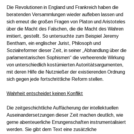
Die Revolutionen in England und Frankreich haben die
beratenden Versammlungen wieder aufleben lassen und
sich erneut die großen Fragen von Platon und Aristoteles
über die Macht des Falschen, die die Macht des Wahren
imitiert, gestellt. So untersuchte zum Beispiel Jeremy
Bentham, ein englischer Jurist, Philosoph und
Sozialreformer dieser Zeit, in seiner „Abhandlung über die
parlamentarischen Sophismen“ die verheerende Wirkung
von unterschiedlich kostümierten Autoritätsargumenten,
mit deren Hilfe die Nutznießer der existierenden Ordnung
sich gegen jede fortschrittliche Reform stellen.
Wahrheit entscheidet keinen Konflikt
Die zeitgeschichtliche Auffächerung der intellektuellen
Auseinandersetzungen dieser Zeit machen deutlich, wie
gerne abenteuerliche Errungenschaften instrumentalisiert
werden. Sie gibt dem Text eine zusätzliche