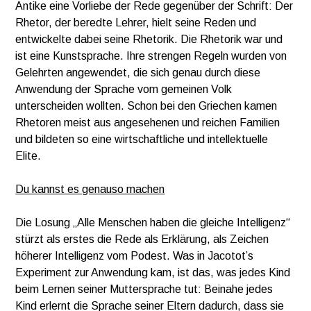
Antike eine Vorliebe der Rede gegenüber der Schrift: Der
Rhetor, der beredte Lehrer, hielt seine Reden und
entwickelte dabei seine Rhetorik. Die Rhetorik war und
ist eine Kunstsprache. Ihre strengen Regeln wurden von
Gelehrten angewendet, die sich genau durch diese
Anwendung der Sprache vom gemeinen Volk
unterscheiden wollten. Schon bei den Griechen kamen
Rhetoren meist aus angesehenen und reichen Familien
und bildeten so eine wirtschaftliche und intellektuelle
Elite.
Du kannst es genauso machen
Die Losung „Alle Menschen haben die gleiche Intelligenz“
stürzt als erstes die Rede als Erklärung, als Zeichen
höherer Intelligenz vom Podest. Was in Jacotot’s
Experiment zur Anwendung kam, ist das, was jedes Kind
beim Lernen seiner Muttersprache tut: Beinahe jedes
Kind erlernt die Sprache seiner Eltern dadurch, dass sie