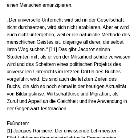
einen Menschen emanzipieren.“
„Der universelle Unterricht wird sich in der Gesellschaft
nicht durchsetzen, wird sich nicht etablieren. Aber er wird
auch nicht untergehen, weil er die natürliche Methode des
menschlichen Geistes ist, diejenige all derer, die selbst
ihren Weg suchen.“ [11] Das gibt Jacotot seinen
Studenten mit, als er von der Militärhochschule verwiesen
wird und das Scheitern eines politischen Projekts des
universellen Unterrichts im letzten Drittel des Buches
vorgeführt wird. Es sind auch die letzten Zeilen des
Buchs, die sich so noch einmal in der heutigen Aktualität
von Bildungskrise, Wirtschaftkrise und Migration, als
Zuruf und Appell an die Gleichheit und ihre Anwendung in
der Gegenwart festmachen.
Fußnoten:
[1] Jacques Rancière: Der unwissende Lehrmeister –