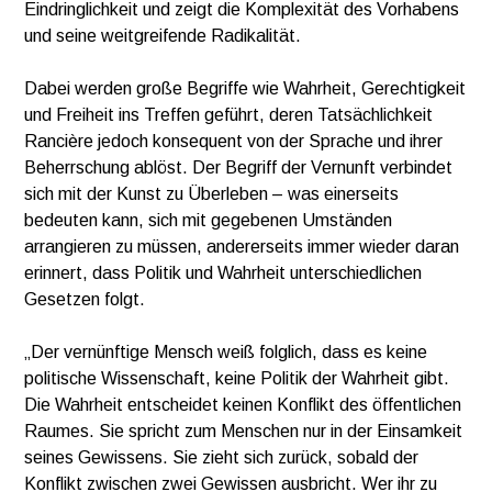
Eindringlichkeit und zeigt die Komplexität des Vorhabens
und seine weitgreifende Radikalität.
Dabei werden große Begriffe wie Wahrheit, Gerechtigkeit
und Freiheit ins Treffen geführt, deren Tatsächlichkeit
Rancière jedoch konsequent von der Sprache und ihrer
Beherrschung ablöst. Der Begriff der Vernunft verbindet
sich mit der Kunst zu Überleben – was einerseits
bedeuten kann, sich mit gegebenen Umständen
arrangieren zu müssen, andererseits immer wieder daran
erinnert, dass Politik und Wahrheit unterschiedlichen
Gesetzen folgt.
„Der vernünftige Mensch weiß folglich, dass es keine
politische Wissenschaft, keine Politik der Wahrheit gibt.
Die Wahrheit entscheidet keinen Konflikt des öffentlichen
Raumes. Sie spricht zum Menschen nur in der Einsamkeit
seines Gewissens. Sie zieht sich zurück, sobald der
Konflikt zwischen zwei Gewissen ausbricht. Wer ihr zu