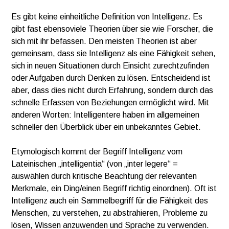
Es gibt keine einheitliche Definition von Intelligenz. Es
gibt fast ebensoviele Theorien über sie wie Forscher, die
sich mit ihr befassen. Den meisten Theorien ist aber
gemeinsam, dass sie Intelligenz als eine Fähigkeit sehen,
sich in neuen Situationen durch Einsicht zurechtzufinden
oder Aufgaben durch Denken zu lösen. Entscheidend ist
aber, dass dies nicht durch Erfahrung, sondern durch das
schnelle Erfassen von Beziehungen ermöglicht wird. Mit
anderen Worten: Intelligentere haben im allgemeinen
schneller den Überblick über ein unbekanntes Gebiet.
Etymologisch kommt der Begriff Intelligenz vom
Lateinischen „intelligentia“ (von „inter legere“ =
auswählen durch kritische Beachtung der relevanten
Merkmale, ein Ding/einen Begriff richtig einordnen). Oft ist
Intelligenz auch ein Sammelbegriff für die Fähigkeit des
Menschen, zu verstehen, zu abstrahieren, Probleme zu
lösen, Wissen anzuwenden und Sprache zu verwenden.