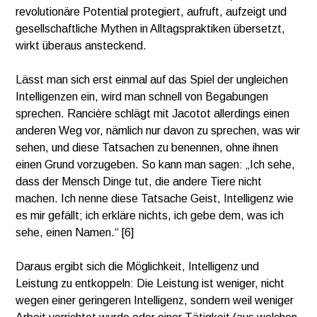
revolutionäre Potential protegiert, aufruft, aufzeigt und
gesellschaftliche Mythen in Alltagspraktiken übersetzt,
wirkt überaus ansteckend.
Lässt man sich erst einmal auf das Spiel der ungleichen
Intelligenzen ein, wird man schnell von Begabungen
sprechen. Rancière schlägt mit Jacotot allerdings einen
anderen Weg vor, nämlich nur davon zu sprechen, was wir
sehen, und diese Tatsachen zu benennen, ohne ihnen
einen Grund vorzugeben. So kann man sagen: „Ich sehe,
dass der Mensch Dinge tut, die andere Tiere nicht
machen. Ich nenne diese Tatsache Geist, Intelligenz wie
es mir gefällt; ich erkläre nichts, ich gebe dem, was ich
sehe, einen Namen.“ [6]
Daraus ergibt sich die Möglichkeit, Intelligenz und
Leistung zu entkoppeln: Die Leistung ist weniger, nicht
wegen einer geringeren Intelligenz, sondern weil weniger