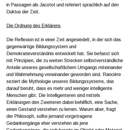
in Passagen als Jacotot und referiert sprachlich auf den
Duktus der Zeit.
Die Ordnung des Erklärens
Die Reflexion ist in einer Zeit angesiedelt, in der sich das
gegenwärtige Bildungssystem und
Demokratieverständnis entwickelt hat. Sie befasst sich
mit Prinzipien, die zu weiten Strecken selbstverständliche
Anteile unseres gesellschaftlichem Umgangs miteinander
und Wahrnehmung voneinander geworden sind. Rancière
seziert die Mythologie unseres Bildungssystems, das
darauf beruht, dass es mehr und weniger intelligente
Menschen gibt. Die Intelligenteren sind mittels
Erklärungen den Zweiteren dabei behilflich, eine Sache,
einen Gestand verstehen zu lernen. Warum aber, fragt
der Philosoph, sollte jemand vorgetragene
Gedankengänge eher verstehen als jene