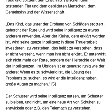
Tabu und vollzieht den Einschnitt zwischen dem
tastenden Tier und dem gebildeten Menschen, dem
Gemeinsinn und der Wissenschaft.
„Das Kind, das unter der Drohung von Schlägen stottert,
gehorcht der Rute und wird seine Intelligenz zu etwas
anderem anwenden. Aber der Kleine, dem erklärt worden
ist, wird seine ganze Intelligenz in diese Trauerarbeit
investieren: zu verstehen, das heißt zu verstehen, dass
er nicht versteht, wenn man ihm nicht erkärt. Er unterwirft
sich nicht mehr der Rute, sondern der Hierarchie der Welt
der Intelligenzen. Im Übrigen ist er genauso ruhig wie der
andere: Wenn es zu schwierig ist, die Lösung des
Problems zu suchen, so wird er die Intelligenz haben,
große Augen zu machen.“ [5]
Der Schuster wird seine Intelligenz nutzen, um Schuster
zu bleiben, und nicht, um eine neue Art von Schuhen zu
entwickeln oder z.B. den Telemach zu verstehen.